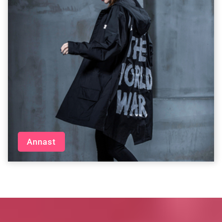
Annast