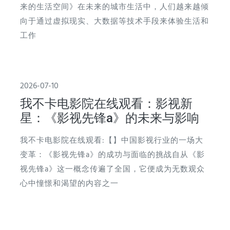
来的生活空间》在未来的城市生活中，人们越来越倾
向于通过虚拟现实、大数据等技术手段来体验生活和
工作
2026-07-10
我不卡电影院在线观看：影视新
星：《影视先锋a》的未来与影响
我不卡电影院在线观看:【】中国影视行业的一场大
变革：《影视先锋a》的成功与面临的挑战自从《影
视先锋a》这一概念传遍了全国，它便成为无数观众
心中憧憬和渴望的内容之一