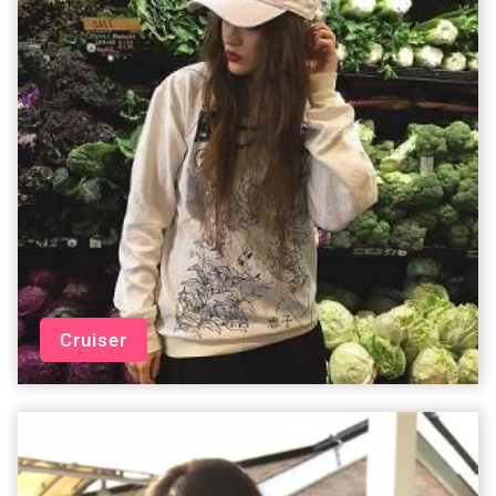
Cruiser