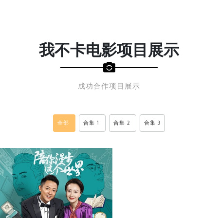
我不卡电影项目展示
成功合作项目展示
全部
合集 1
合集 2
合集 3