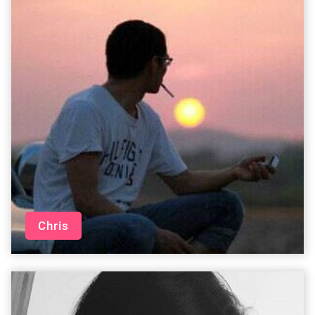
Chris