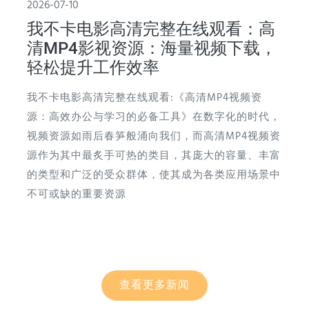
2026-07-10
我不卡电影高清完整在线观看：高
清MP4影视资源：海量视频下载，
轻松提升工作效率
我不卡电影高清完整在线观看:《高清MP4视频资
源：高效办公与学习的必备工具》在数字化的时代，
视频资源如雨后春笋般涌向我们，而高清MP4视频资
源作为其中最炙手可热的类目，其庞大的容量、丰富
的类型和广泛的受众群体，使其成为各类应用场景中
不可或缺的重要资源
查看更多新闻