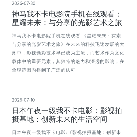
2026-07-30
神马我不卡电影院手机在线观看：
星耀未来：与分享的光影艺术之旅
神马我不卡电影院手机在线观看:《星耀未来：探索
与分享的光影艺术之旅》在未来的科技飞速发展的大
潮中，影视频彩技术早已成为主流，而艺术作为文化
载体中的重要元素，其独特的魅力和深远的影响，在
全球范围内得到了广泛的认可
2026-07-10
日本午夜一级我不卡电影：影视拍
摄基地：创新未来的生活空间
日本午夜一级我不卡电影:《影视拍摄基地：创新未