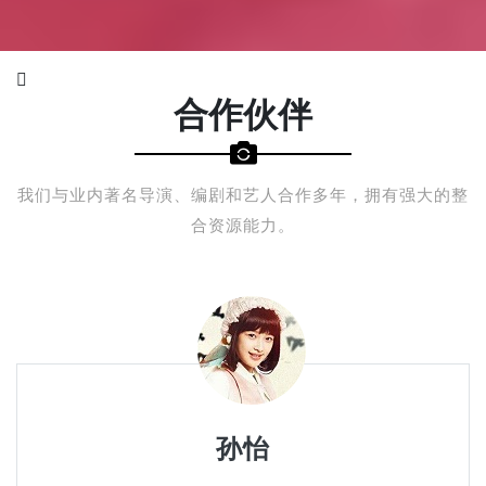
合作伙伴
我们与业内著名导演、编剧和艺人合作多年，拥有强大的整
合资源能力。
杨洋