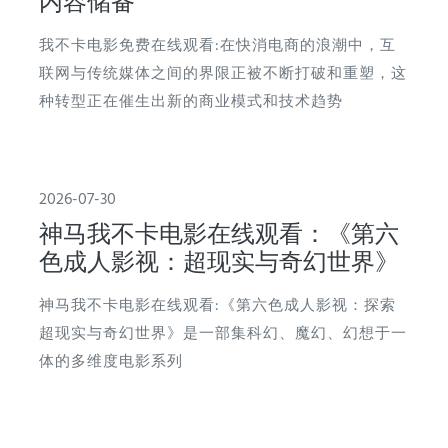
内容储备
我不卡电影免费在线观看:在快消电商的浪潮中，互
联网与传统媒体之间的界限正被不断打破和重塑，这
种转型正在催生出新的商业模式和技术趋势
2026-07-30
神马我不卡电影在线观看：《第六
色成人影视：超现实与奇幻世界》
神马我不卡电影在线观看:《第六色成人影视：探索
超现实与奇幻世界》是一部集科幻、魔幻、幻想于一
体的多维度电影系列