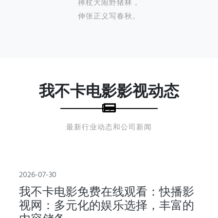
禅杖大闹野猪林，
伸张正义写春秋。
我不卡电影影视动态
最新行业动态和公司新闻
2026-07-30
我不卡电影免费在线观看：快播影
视网：多元化的娱乐选择，丰富的