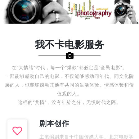
我不卡电影服务
在“大情绪”时代，每一个“爆款”都必定是“全民电影”。
一部能够感动自己的电影，不仅能够感动同年代、同文化阶
层的人，也能够感动其他有共同的生活体验、情感体验和价
值观的人。
这样的“共情”，没有年龄之分，无惧时代之隔。
剧本创作
主笔编剧来自于中国传媒大学、北京电影学