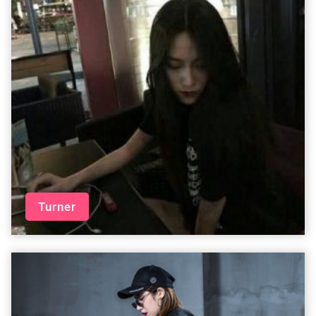
Turner