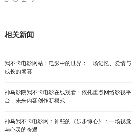
相关新闻
我不卡电影网站：电影中的世界：一场记忆、爱情与
成长的盛宴
神马影院我不卡电影在线观看：依托重点网络影视平
台，未来内容创作新模式
神马我不卡电影网：神秘的《步步惊心》：一场视觉
与心灵的奇遇