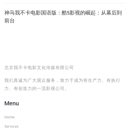
神马我不卡电影国语版：酷5影视的崛起：从幕后到
前台
北京我不卡电影文化传媒有限公司
我们真诚为广大观众服务，致力于成为有生产力、有执行
力、有创造力的一流影视公司。
Menu
Home
Services