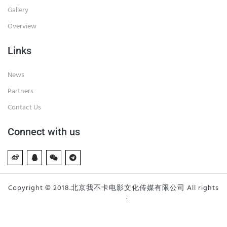
Gallery
Overview
Links
News
Partners
Contact Us
Connect with us
Copyright © 2018.北京我不卡电影文化传媒有限公司 All rights
reserved.
京ICP备19045064