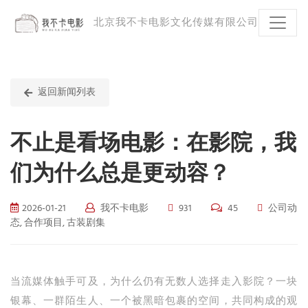
北京我不卡电影文化传媒有限公司
返回新闻列表
不止是看场电影：在影院，我
们为什么总是更动容？
2026-01-21
我不卡电影
931
45
公司动
态, 合作项目, 古装剧集
当流媒体触手可及，为什么仍有无数人选择走入影院？一块
银幕、一群陌生人、一个被黑暗包裹的空间，共同构成的观